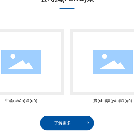
生產(chǎn)區(qū)
實(shí)驗(yàn)區(qū)
了解更多
