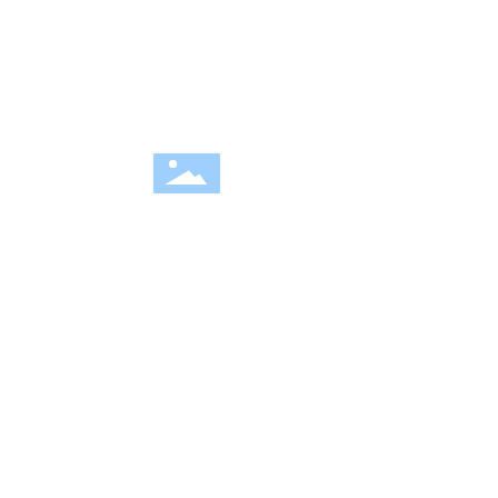
品牌愿景
豪政伴您，健康無(wú)比。
誠(chéng